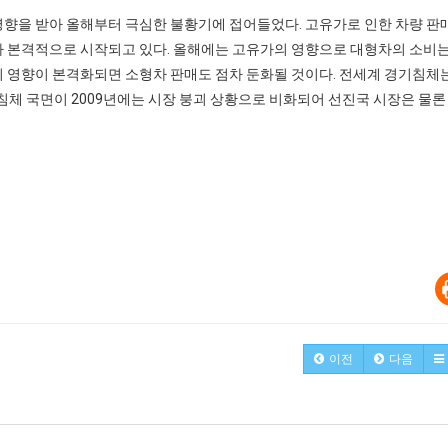
영향을 받아 올해부터 극심한 불황기에 접어들었다. 고유가로 인한 차량 판
가 본격적으로 시작되고 있다. 올해에는 고유가의 영향으로 대형차의 소비는
의 영향이 본격화되면 소형차 판매도 점차 둔화될 것이다. 전세계 경기침체
의 침체 국면이 2009년에는 시장 붕괴 상황으로 비화되어 선진국 시장은 물론
이전
다음