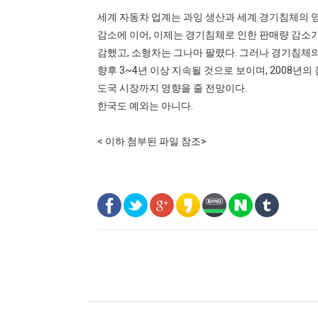
세계 자동차 업계는 과잉 생산과 세계 경기침체의 
감소에 이어, 이제는 경기침체로 인한 판매량 감소
감했고, 소형차는 그나마 팔렸다. 그러나 경기침체
향후 3~4년 이상 지속될 것으로 보이며, 2008년
도국 시장까지 영향을 줄 전망이다.
한국도 예외는 아니다.
< 이하 첨부된 파일 참조>