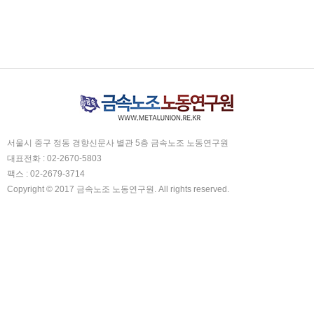
서울시 중구 정동 경향신문사 별관 5층 금속노조 노동연구원
대표전화 : 02-2670-5803
팩스 : 02-2679-3714
Copyright © 2017 금속노조 노동연구원. All rights reserved.